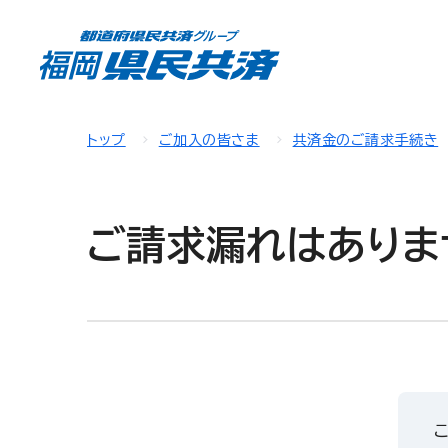
トップ
ご加入の皆さま
共済金のご請求手続き
ご請求漏れはありま