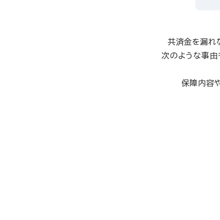
共済金を漏れ
次のような事由
保障内容