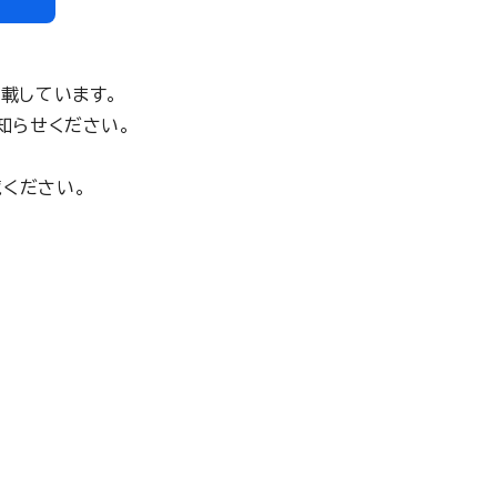
載しています。
知らせください。
ください。