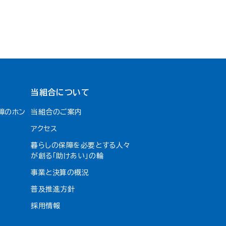
当組合について
障のホン
当組合のご案内
アクセス
暮らしの保障を必要とする人々
が創る「助けあい」の輪
事業と決算の概況
普及推進方針
採用情報