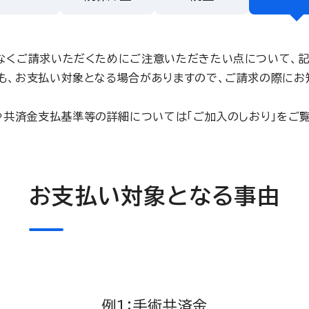
なくご請求いただくためにご注意いただきたい点について、記
も、お支払い対象となる場合がありますので、ご請求の際にお
や共済金支払基準等の詳細については「ご加入のしおり」をご覧
お支払い対象となる事由
例1：手術共済金