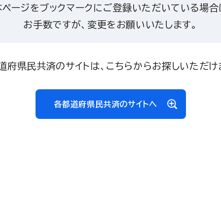
本ページをブックマークにご登録いただいている場合
お手数ですが、変更をお願いいたします。
道府県民共済のサイトは、こちらからお探しいただけ
各都道府県民共済のサイトへ