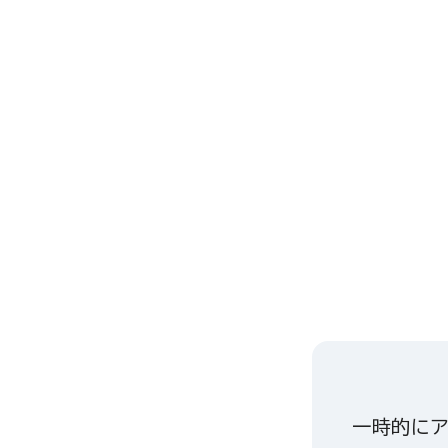
一時的にア