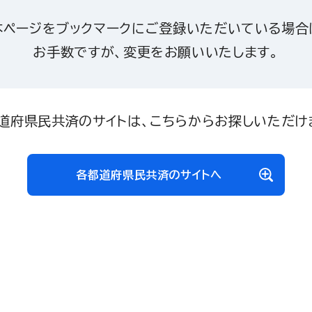
本ページをブックマークにご登録いただいている場合
お手数ですが、変更をお願いいたします。
道府県民共済のサイトは、こちらからお探しいただけ
各都道府県民共済のサイトへ