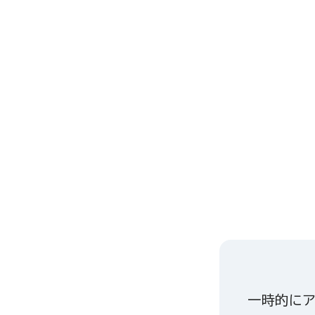
一時的にア