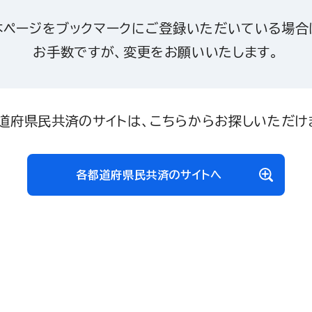
本ページをブックマークにご登録いただいている場合
お手数ですが、変更をお願いいたします。
道府県民共済のサイトは、こちらからお探しいただけ
各都道府県民共済のサイトへ