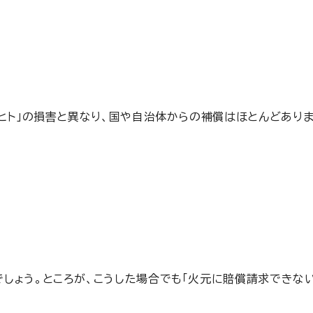
ヒト」の損害と異なり、国や自治体からの補償はほとんどありま
しょう。ところが、こうした場合でも「火元に賠償請求できな