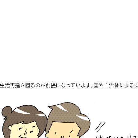
生活再建を図るのが前提になっています。国や自治体による支