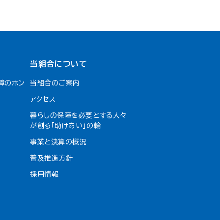
当組合について
障のホン
当組合のご案内
アクセス
暮らしの保障を必要とする人々
が創る「助けあい」の輪
事業と決算の概況
普及推進方針
採用情報