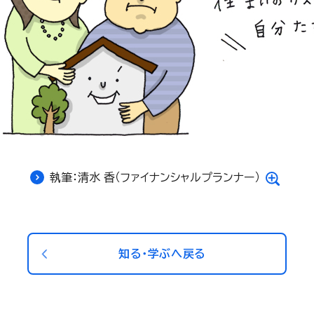
執筆：清水 香（ファイナンシャルプランナー）
知る・学ぶへ戻る