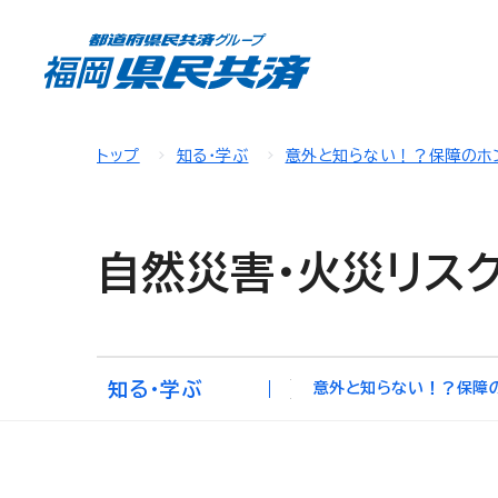
トップ
知る・学ぶ
意外と知らない！？保障のホ
自然災害・火災リス
知る・学ぶ
意外と知らない！？保障