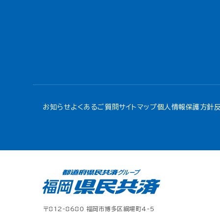
お知らせ
よくあるご質問
サイトマップ
個人情報保護方針
〒812-8680 福岡市博多区綱場町4-5