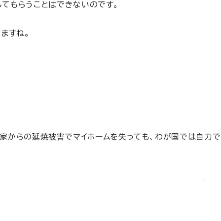
してもらうことはできないのです。
ますね。
家からの延焼被害でマイホームを失っても、わが国では自力で