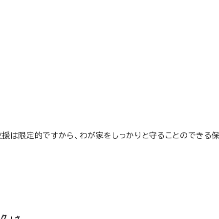
援は限定的ですから、わが家をしっかりと守ることのできる保