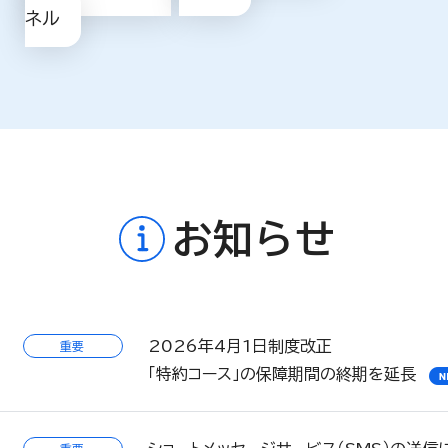
ネル
お知らせ
2026年4月1日制度改正
重要
「特約コース」の保障期間の終期を延長