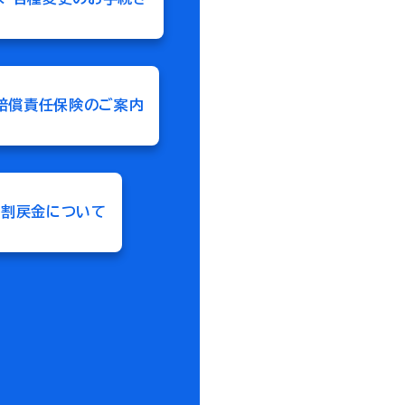
賠償責任保険のご案内
割戻金について