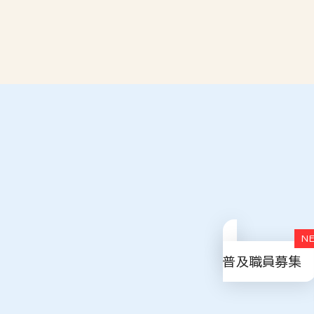
普及職員募集