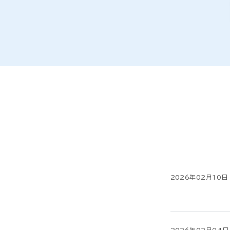
2026年02月10日