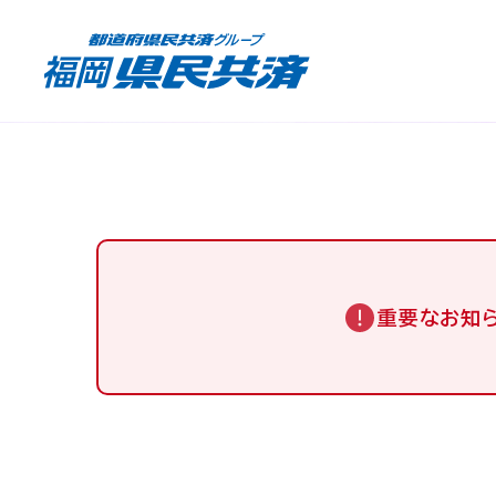
重要なお知