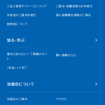
ご加入者用マイページについて
ご請求・各種変更のお手続き
共済金のご請求手続き
個人賠償責任保険のご案内
割戻金について​
知る・学ぶ
意外と知らない！？保障のホン
賢い保障えらび
ト
「共済」って何？
当組合について
当組合のご案内
アクセス