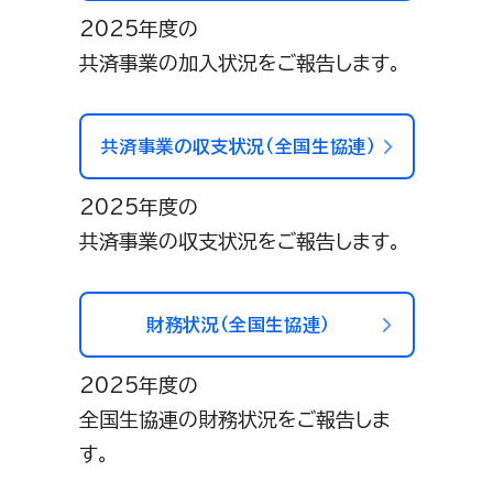
2025年度の
共済事業の加入状況をご報告します。
共済事業の収支状況（全国生協連）
2025年度の
共済事業の収支状況をご報告します。
財務状況（全国生協連）
2025年度の
全国生協連の財務状況をご報告しま
す。