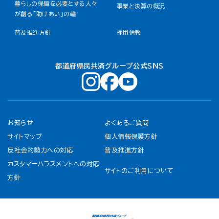
暮らしの保障を必要とする人々
事業と決算の概況
が創る「助けあい」の輪
普及推進方針
採用情報
都道府県民共済グループ公式ＳＮＳ
お知らせ
よくあるご質問
サイトマップ
個人情報保護方針
反社会的勢力への対応
普及推進方針
カスタマーハラスメントへの対応
サイトのご利用について
方針